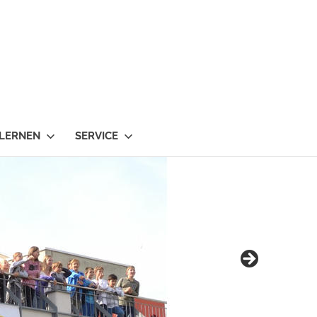
 LERNEN
SERVICE