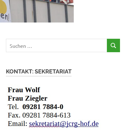
Suchen
SUCHEN
nach:
KONTAKT: SEKRETARIAT