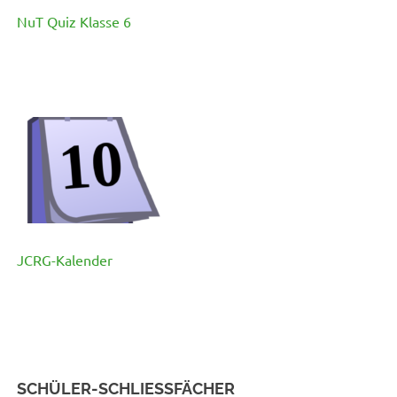
NuT Quiz Klasse 6
JCRG-Kalender
SCHÜLER-SCHLIESSFÄCHER