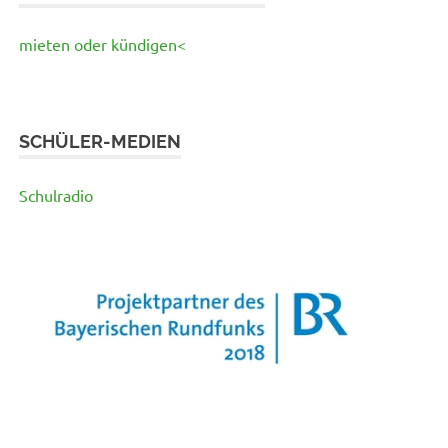
mieten oder kündigen<
SCHÜLER-MEDIEN
Schulradio