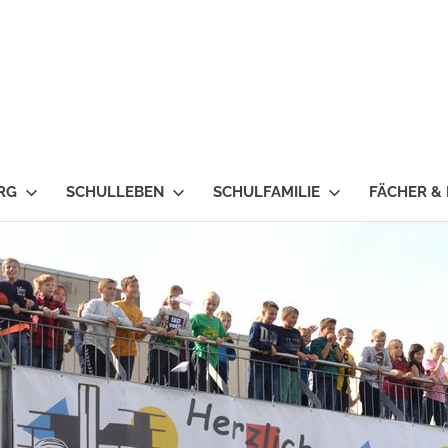
RG
SCHULLEBEN
SCHULFAMILIE
FÄCHER &