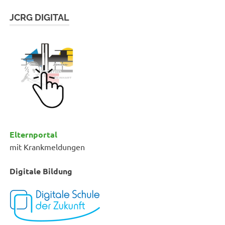
JCRG DIGITAL
Elternportal
mit Krankmeldungen
Digitale Bildung