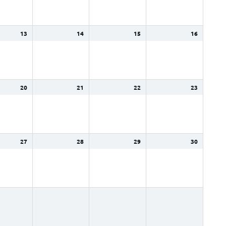
13
14
15
16
20
21
22
23
27
28
29
30