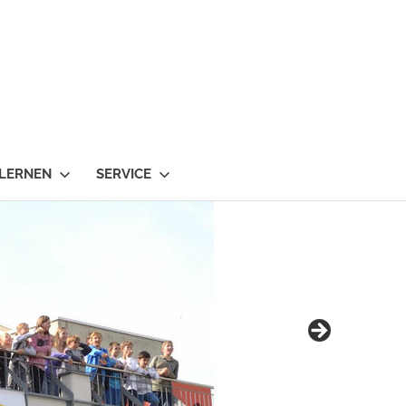
 LERNEN
SERVICE