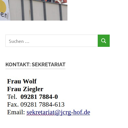
Suchen
SUCHEN
nach:
KONTAKT: SEKRETARIAT