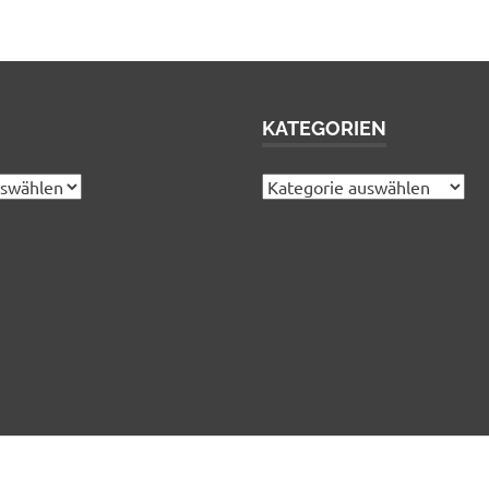
KATEGORIEN
Kategorien