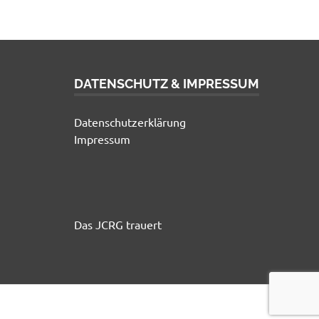
DATENSCHUTZ & IMPRESSUM
Datenschutzerklärung
Impressum
Das JCRG trauert