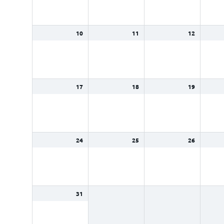
10
11
12
17
18
19
24
25
26
31