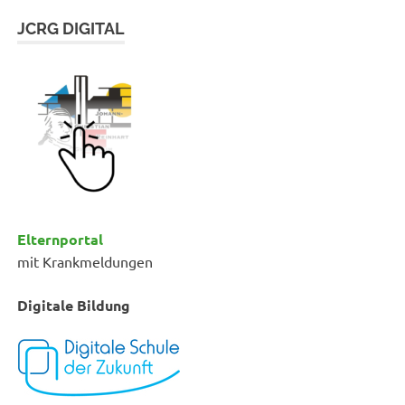
JCRG DIGITAL
Elternportal
mit Krankmeldungen
Digitale Bildung