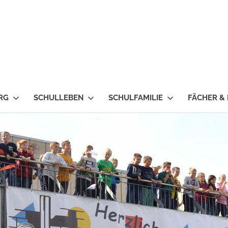
RG
SCHULLEBEN
SCHULFAMILIE
FÄCHER &