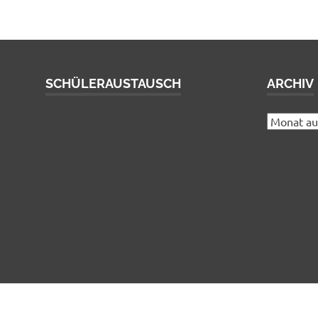
SCHÜLERAUSTAUSCH
ARCHIV
Archiv