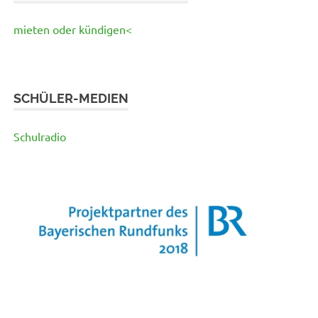
mieten oder kündigen<
SCHÜLER-MEDIEN
Schulradio