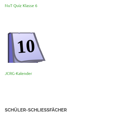
NuT Quiz Klasse 6
JCRG-Kalender
SCHÜLER-SCHLIESSFÄCHER