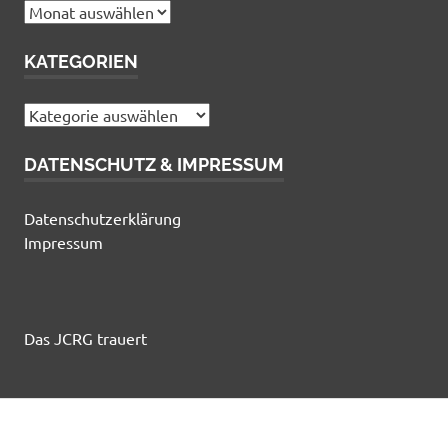
Archiv
KATEGORIEN
Kategorien
DATENSCHUTZ & IMPRESSUM
Datenschutzerklärung
Impressum
Das JCRG trauert