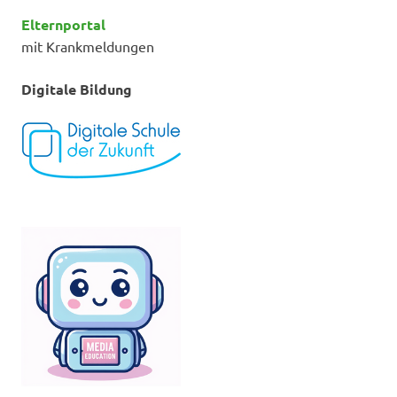
Elternportal
mit Krankmeldungen
Digitale Bildung