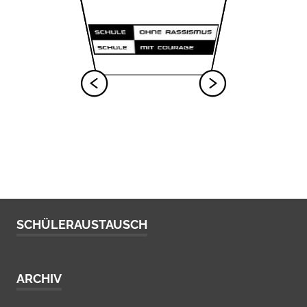
SCHÜLERAUSTAUSCH
ARCHIV