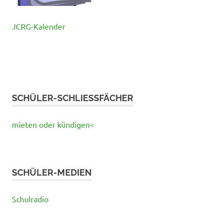
JCRG-Kalender
SCHÜLER-SCHLIESSFÄCHER
mieten oder kündigen<
SCHÜLER-MEDIEN
Schulradio