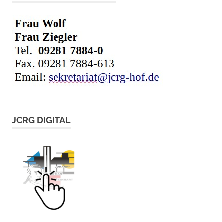
JCRG DIGITAL