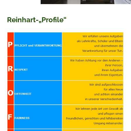
Reinhart-„Profile“