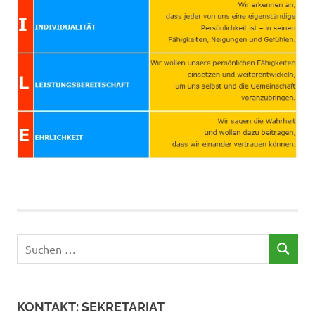
Suchen
SUCHEN
nach:
KONTAKT: SEKRETARIAT