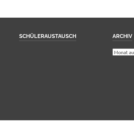
SCHÜLERAUSTAUSCH
ARCHIV
Archiv