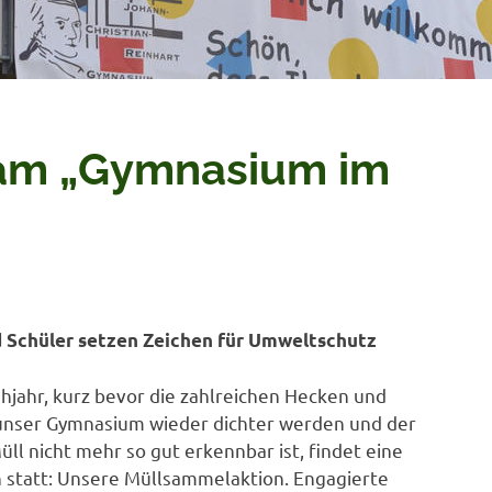
am „Gymnasium im
 Schüler setzen Zeichen für Umweltschutz
hjahr, kurz bevor die zahlreichen Hecken und
nser Gymnasium wieder dichter werden und der
l nicht mehr so gut erkennbar ist, findet eine
 statt: Unsere Müllsammelaktion.
Engagierte