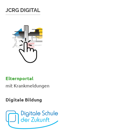
JCRG DIGITAL
Elternportal
mit Krankmeldungen
Digitale Bildung