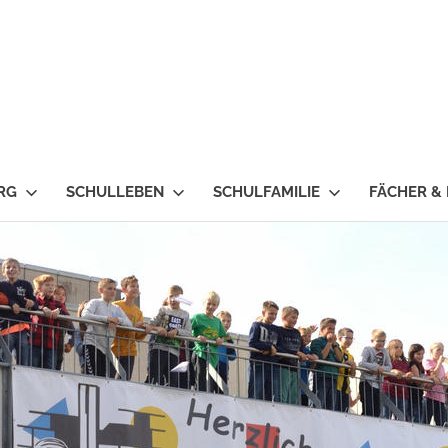
RG
SCHULLEBEN
SCHULFAMILIE
FÄCHER &