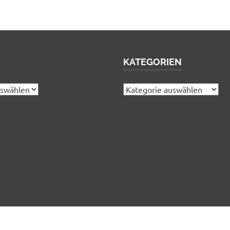
KATEGORIEN
Kategorien