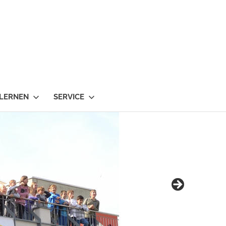
 LERNEN
SERVICE