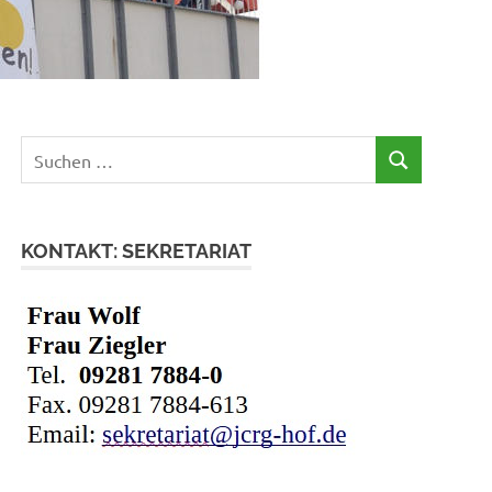
Suchen
SUCHEN
nach:
KONTAKT: SEKRETARIAT