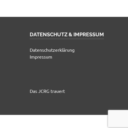
DATENSCHUTZ & IMPRESSUM
Datenschutzerklärung
Impressum
Das JCRG trauert