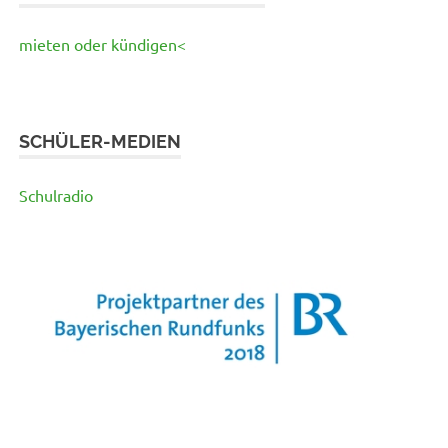
mieten oder kündigen<
SCHÜLER-MEDIEN
Schulradio