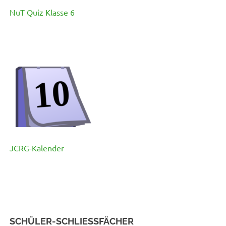
NuT Quiz Klasse 6
JCRG-Kalender
SCHÜLER-SCHLIESSFÄCHER