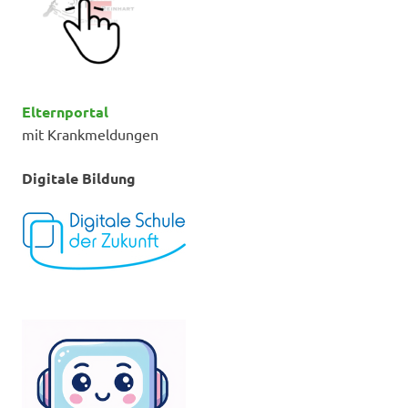
Elternportal
mit Krankmeldungen
Digitale Bildung