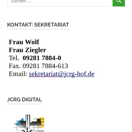
SUCHEN
nach:
KONTAKT: SEKRETARIAT
JCRG DIGITAL