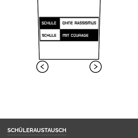
SCHÜLERAUSTAUSCH