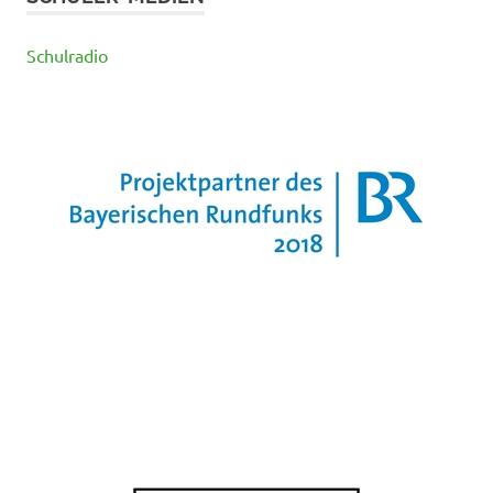
Schulradio