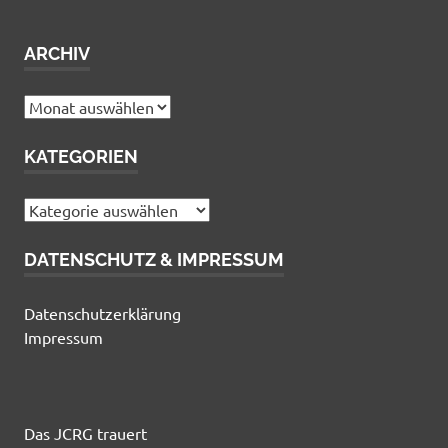
ARCHIV
Archiv
KATEGORIEN
Kategorien
DATENSCHUTZ & IMPRESSUM
Datenschutzerklärung
Impressum
Das JCRG trauert