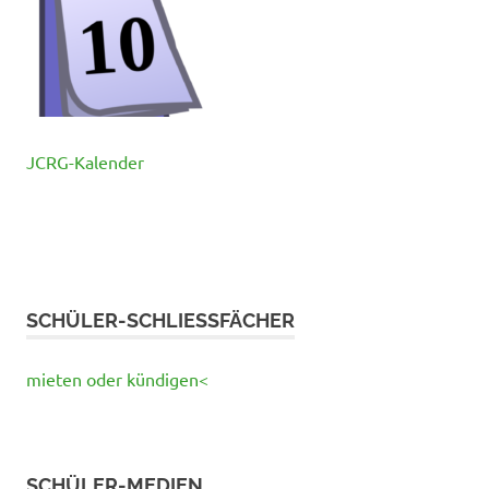
JCRG-Kalender
SCHÜLER-SCHLIESSFÄCHER
mieten oder kündigen<
SCHÜLER-MEDIEN