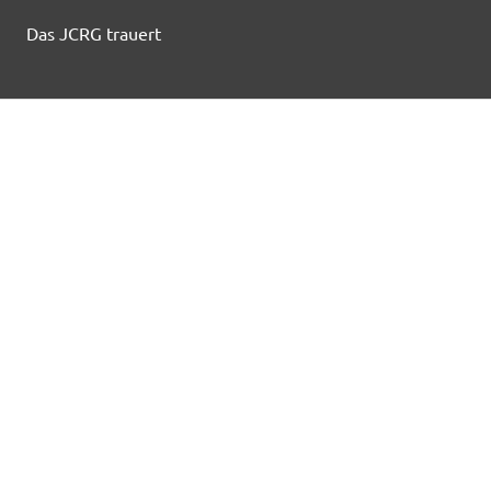
Das JCRG trauert