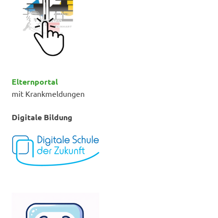
Elternportal
mit Krankmeldungen
Digitale Bildung