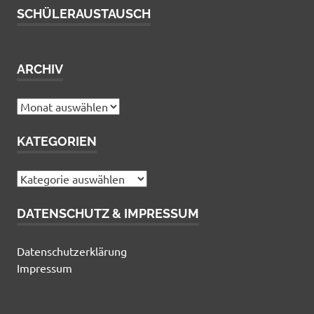
SCHÜLERAUSTAUSCH
ARCHIV
Archiv
KATEGORIEN
Kategorien
DATENSCHUTZ & IMPRESSUM
Datenschutzerklärung
Impressum