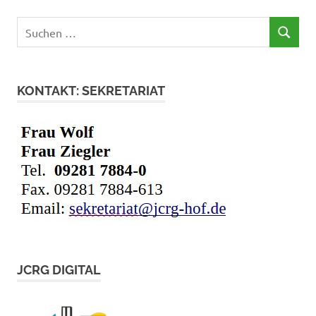
Suchen
SUCHEN
nach:
KONTAKT: SEKRETARIAT
JCRG DIGITAL