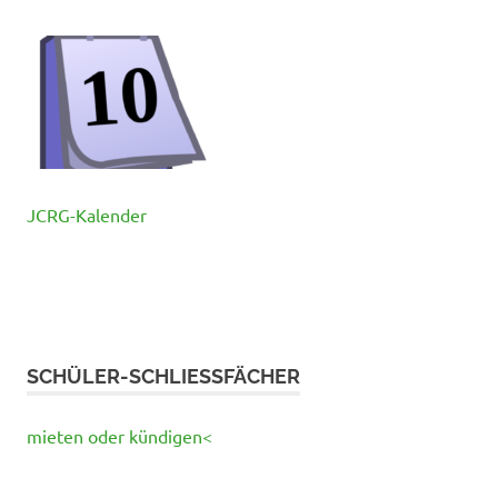
JCRG-Kalender
SCHÜLER-SCHLIESSFÄCHER
mieten oder kündigen<