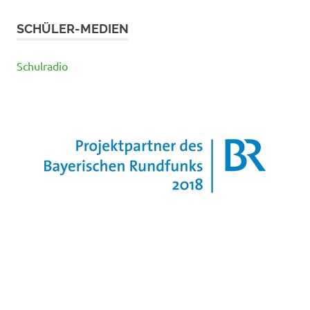
SCHÜLER-MEDIEN
Schulradio