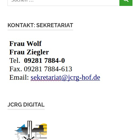
SUCHEN
nach:
KONTAKT: SEKRETARIAT
JCRG DIGITAL