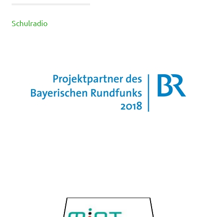
Schulradio