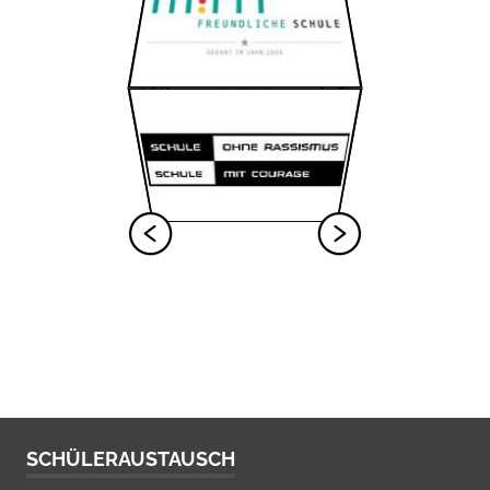
SCHÜLERAUSTAUSCH