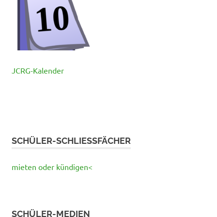
JCRG-Kalender
SCHÜLER-SCHLIESSFÄCHER
mieten oder kündigen<
SCHÜLER-MEDIEN