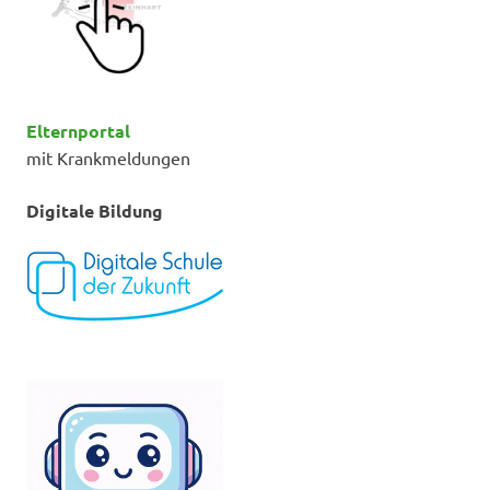
Elternportal
mit Krankmeldungen
Digitale Bildung