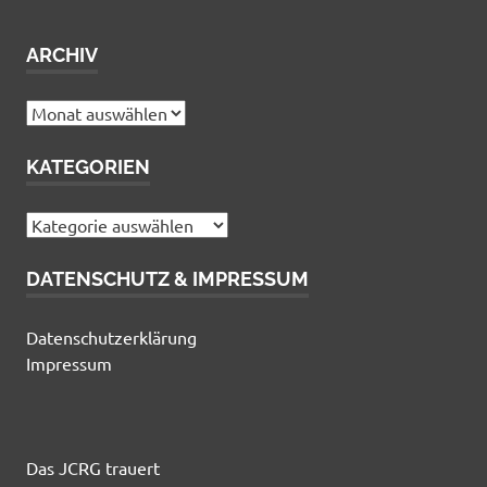
ARCHIV
Archiv
KATEGORIEN
Kategorien
DATENSCHUTZ & IMPRESSUM
Datenschutzerklärung
Impressum
Das JCRG trauert