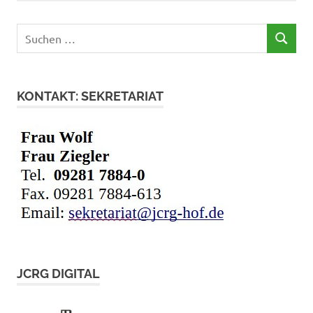
Suchen
SUCHEN
nach:
KONTAKT: SEKRETARIAT
JCRG DIGITAL