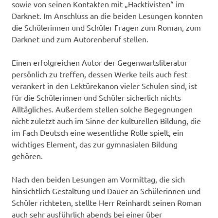
sowie von seinen Kontakten mit „Hacktivisten“ im
Darknet. Im Anschluss an die beiden Lesungen konnten
die Schülerinnen und Schüler Fragen zum Roman, zum
Darknet und zum Autorenberuf stellen.
Einen erfolgreichen Autor der Gegenwartsliteratur
persönlich zu treffen, dessen Werke teils auch fest
verankert in den Lektürekanon vieler Schulen sind, ist
für die Schülerinnen und Schüler sicherlich nichts
Alltägliches. Außerdem stellen solche Begegnungen
nicht zuletzt auch im Sinne der kulturellen Bildung, die
im Fach Deutsch eine wesentliche Rolle spielt, ein
wichtiges Element, das zur gymnasialen Bildung
gehören.
Nach den beiden Lesungen am Vormittag, die sich
hinsichtlich Gestaltung und Dauer an Schülerinnen und
Schüler richteten, stellte Herr Reinhardt seinen Roman
auch sehr ausführlich abends bei einer über