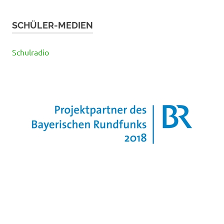
SCHÜLER-MEDIEN
Schulradio