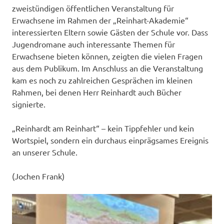
zweistündigen öffentlichen Veranstaltung für
Erwachsene im Rahmen der „Reinhart-Akademie“
interessierten Eltern sowie Gästen der Schule vor. Dass
Jugendromane auch interessante Themen für
Erwachsene bieten können, zeigten die vielen Fragen
aus dem Publikum. Im Anschluss an die Veranstaltung
kam es noch zu zahlreichen Gesprächen im kleinen
Rahmen, bei denen Herr Reinhardt auch Bücher
signierte.
„Reinhardt am Reinhart“ – kein Tippfehler und kein
Wortspiel, sondern ein durchaus einprägsames Ereignis
an unserer Schule.
(Jochen Frank)