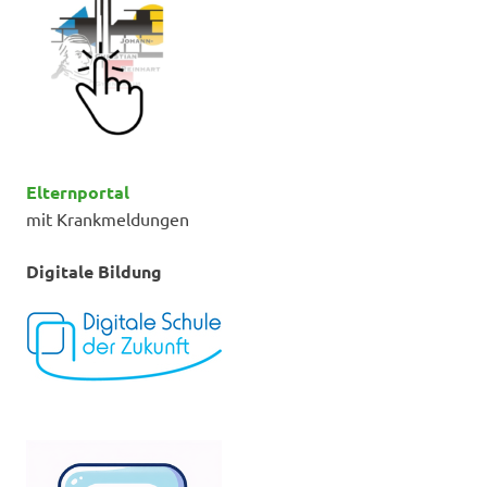
Elternportal
mit Krankmeldungen
Digitale Bildung