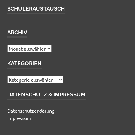
SCHÜLERAUSTAUSCH
ARCHIV
Archiv
KATEGORIEN
Kategorien
DATENSCHUTZ & IMPRESSUM
Datenschutzerklärung
Impressum