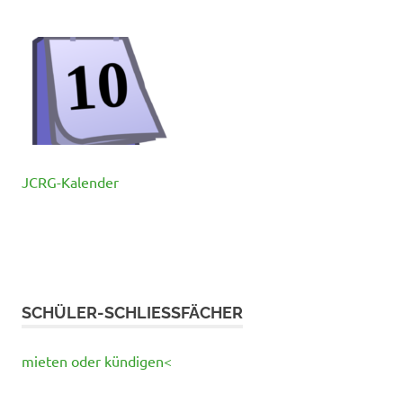
JCRG-Kalender
SCHÜLER-SCHLIESSFÄCHER
mieten oder kündigen<