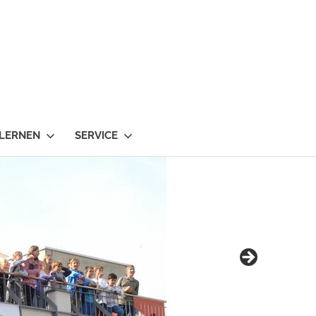
 LERNEN
SERVICE