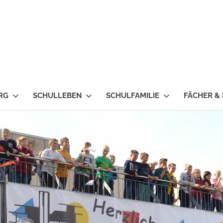
RG
SCHULLEBEN
SCHULFAMILIE
FÄCHER &