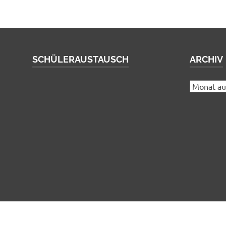
SCHÜLERAUSTAUSCH
ARCHIV
Archiv