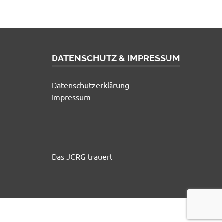
DATENSCHUTZ & IMPRESSUM
Datenschutzerklärung
Impressum
Das JCRG trauert