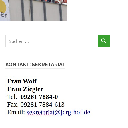
Suchen
SUCHEN
nach:
KONTAKT: SEKRETARIAT