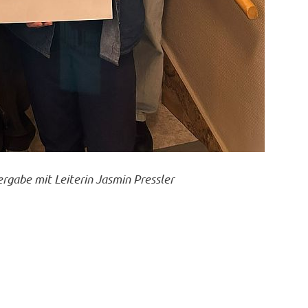
rgabe mit Leiterin Jasmin Pressler