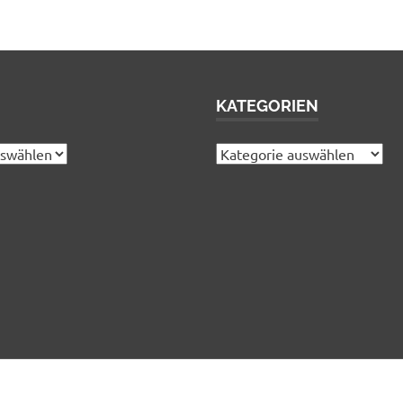
KATEGORIEN
Kategorien