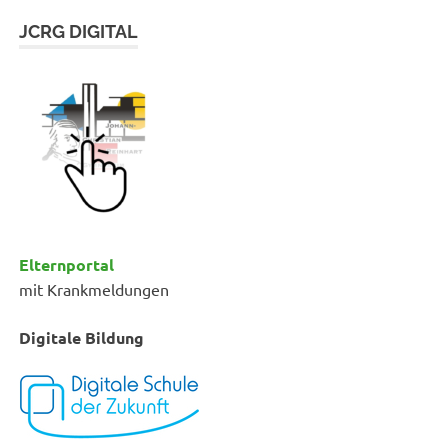
JCRG DIGITAL
Elternportal
mit Krankmeldungen
Digitale Bildung