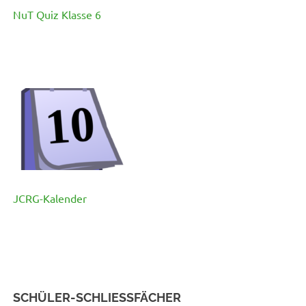
NuT Quiz Klasse 6
JCRG-Kalender
SCHÜLER-SCHLIESSFÄCHER