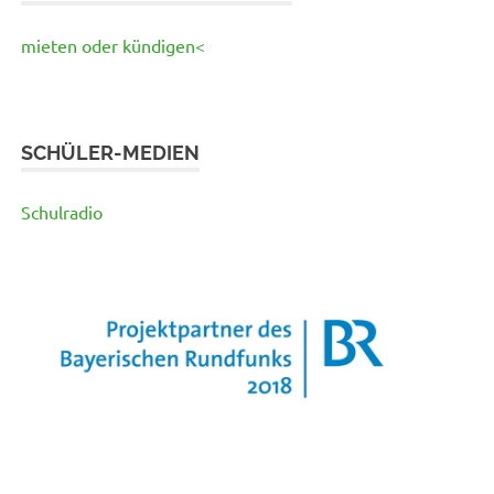
mieten oder kündigen<
SCHÜLER-MEDIEN
Schulradio