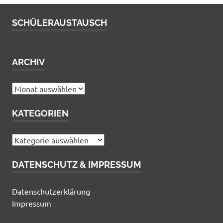
SCHÜLERAUSTAUSCH
ARCHIV
Archiv
KATEGORIEN
Kategorien
DATENSCHUTZ & IMPRESSUM
Datenschutzerklärung
Impressum