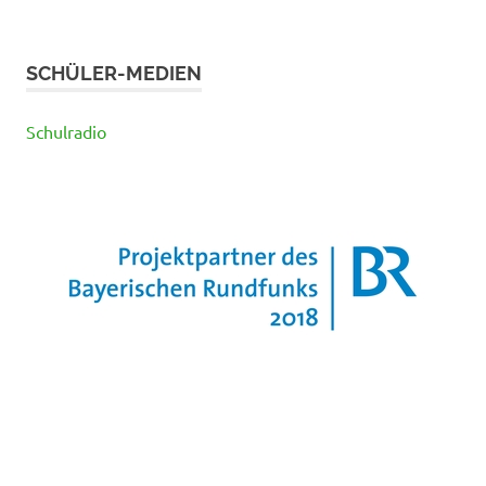
SCHÜLER-MEDIEN
Schulradio