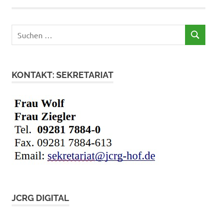
Suchen
SUCHEN
nach:
KONTAKT: SEKRETARIAT
JCRG DIGITAL