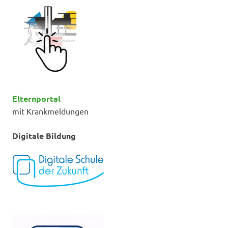
Elternportal
mit Krankmeldungen
Digitale Bildung