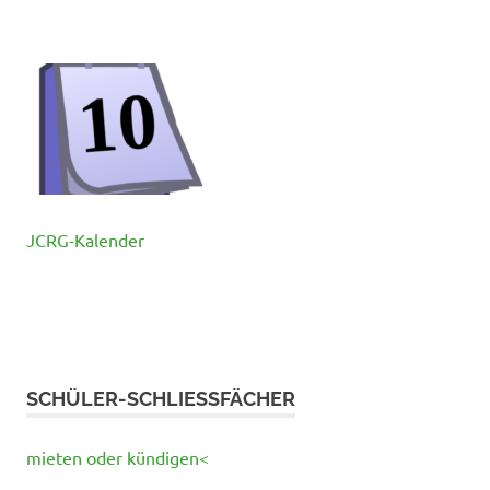
JCRG-Kalender
SCHÜLER-SCHLIESSFÄCHER
mieten oder kündigen<