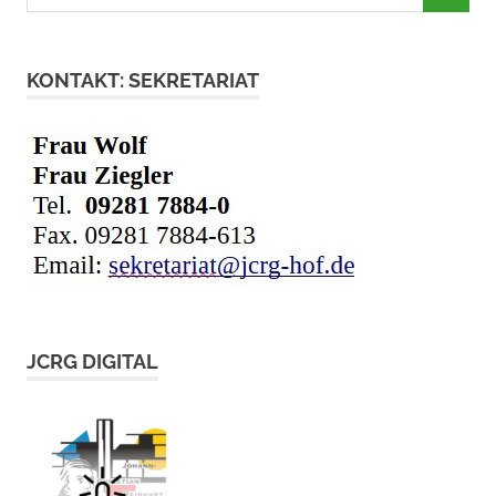
nach:
KONTAKT: SEKRETARIAT
JCRG DIGITAL