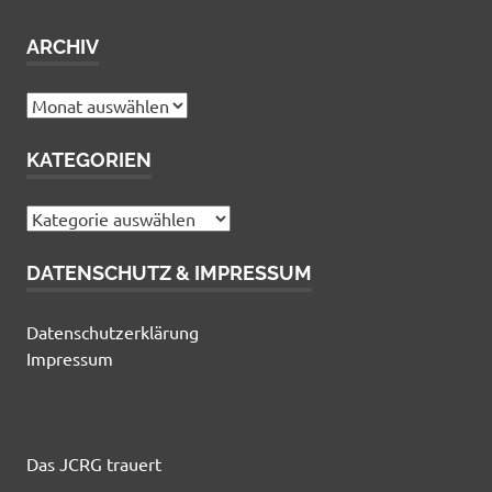
ARCHIV
Archiv
KATEGORIEN
Kategorien
DATENSCHUTZ & IMPRESSUM
Datenschutzerklärung
Impressum
Das JCRG trauert