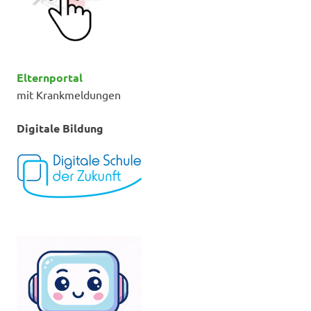
Elternportal
mit Krankmeldungen
Digitale Bildung