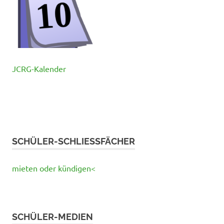
JCRG-Kalender
SCHÜLER-SCHLIESSFÄCHER
mieten oder kündigen<
SCHÜLER-MEDIEN