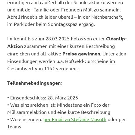
ermutigen auch außerhalb der Schule aktiv zu werden
und mit der Familie oder Freunden Müll zu sammeln.
Abfall findet sich leider überall – in der Nachbarschaft,
im Park oder beim Sonntagsspaziergang.
Ihr könnt bis zum 28.03.2025 Fotos von eurer
CleanUp-
Aktion
zusammen mit einer kurzen Beschreibung
einreichen und attraktive
Preise gewinnen
. Unter allen
Einsendungen werden u.a. HofGeld-Gutscheine im
Gesamtwert von 115€ vergeben.
Teilnahmebedingungen:
• Einsendeschluss: 28. März 2025
• Was einzureichen ist: Mindestens ein Foto der
Müllsammelaktion und eine kurze Beschreibung
• Wo einsenden:
per Email zu Stefanie Masuth
oder per
Teams