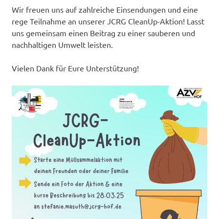
Wir freuen uns auf zahlreiche Einsendungen und eine
rege Teilnahme an unserer JCRG CleanUp-Aktion! Lasst
uns gemeinsam einen Beitrag zu einer sauberen und
nachhaltigen Umwelt leisten.
Vielen Dank für Eure Unterstützung!