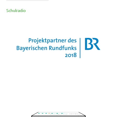
Schulradio