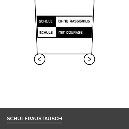
SCHÜLERAUSTAUSCH