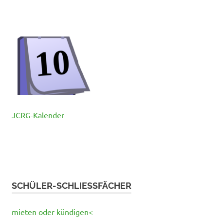
JCRG-Kalender
SCHÜLER-SCHLIESSFÄCHER
mieten oder kündigen<