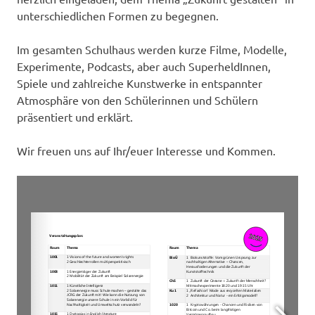
unterschiedlichen Formen zu begegnen.
Im gesamten Schulhaus werden kurze Filme, Modelle,
Experimente, Podcasts, aber auch SuperheldInnen,
Spiele und zahlreiche Kunstwerke in entspannter
Atmosphäre von den Schülerinnen und Schülern
präsentiert und erklärt.
Wir freuen uns auf Ihr/euer Interesse und Kommen.