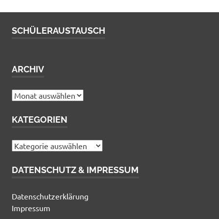
SCHÜLERAUSTAUSCH
ARCHIV
Archiv
KATEGORIEN
Kategorien
DATENSCHUTZ & IMPRESSUM
Datenschutzerklärung
Impressum