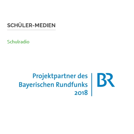
SCHÜLER-MEDIEN
Schulradio