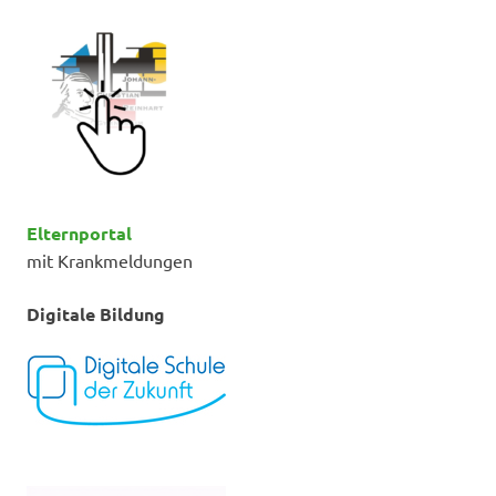
Elternportal
mit Krankmeldungen
Digitale Bildung