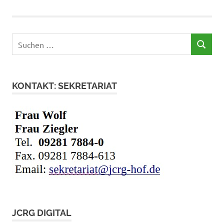
Suchen
SUCHEN
nach:
KONTAKT: SEKRETARIAT
JCRG DIGITAL