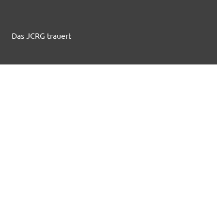
Das JCRG trauert