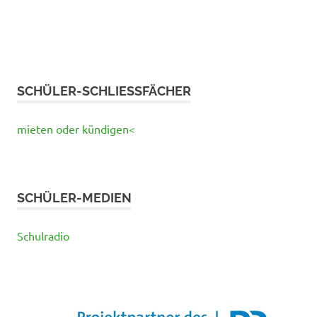
SCHÜLER-SCHLIESSFÄCHER
mieten oder kündigen<
SCHÜLER-MEDIEN
Schulradio