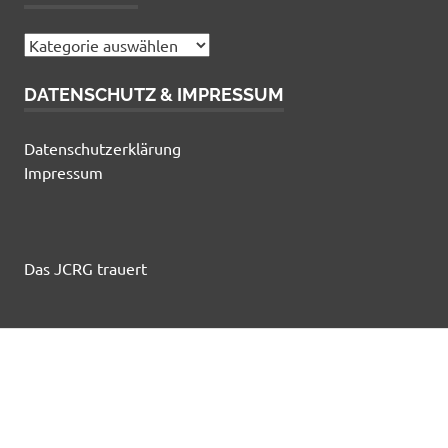
Kategorien
DATENSCHUTZ & IMPRESSUM
Datenschutzerklärung
Impressum
Das JCRG trauert