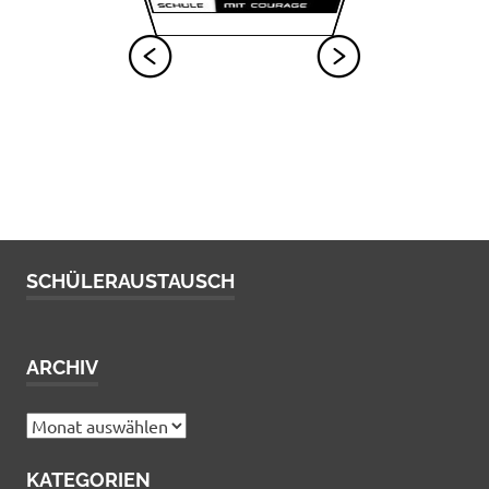
SCHÜLERAUSTAUSCH
ARCHIV
Archiv
KATEGORIEN