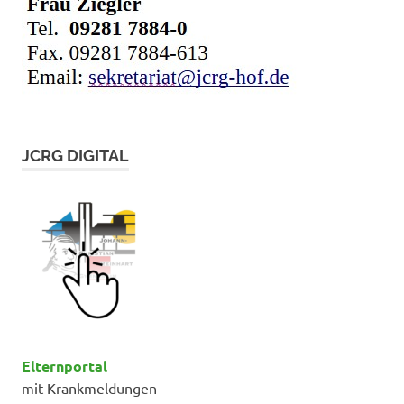
JCRG DIGITAL
Elternportal
mit Krankmeldungen