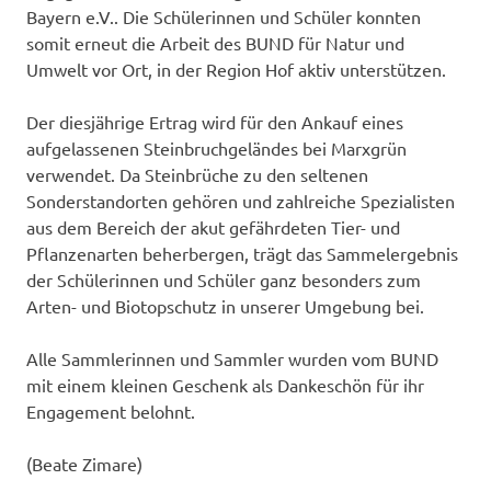
Bayern e.V.. Die Schülerinnen und Schüler konnten
somit erneut die Arbeit des BUND für Natur und
Umwelt vor Ort, in der Region Hof aktiv unterstützen.
Der diesjährige Ertrag wird für den Ankauf eines
aufgelassenen Steinbruchgeländes bei Marxgrün
verwendet. Da Steinbrüche zu den seltenen
Sonderstandorten gehören und zahlreiche Spezialisten
aus dem Bereich der akut gefährdeten Tier- und
Pflanzenarten beherbergen, trägt das Sammelergebnis
der Schülerinnen und Schüler ganz besonders zum
Arten- und Biotopschutz in unserer Umgebung bei.
Alle Sammlerinnen und Sammler wurden vom BUND
mit einem kleinen Geschenk als Dankeschön für ihr
Engagement belohnt.
(Beate Zimare)