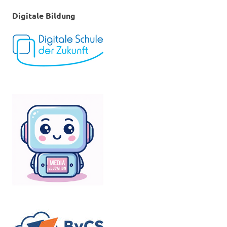
Digitale Bildung