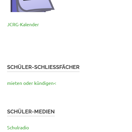
JCRG-Kalender
SCHÜLER-SCHLIESSFÄCHER
mieten oder kündigen<
SCHÜLER-MEDIEN
Schulradio