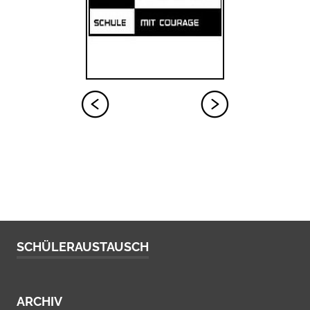
SCHÜLERAUSTAUSCH
ARCHIV