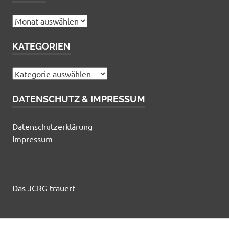
Archiv
KATEGORIEN
Kategorien
DATENSCHUTZ & IMPRESSUM
Datenschutzerklärung
Impressum
Das JCRG trauert