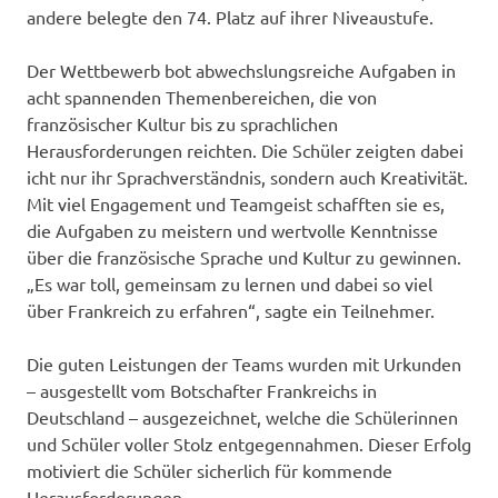
andere belegte den 74. Platz auf ihrer Niveaustufe.
Der Wettbewerb bot abwechslungsreiche Aufgaben in
acht spannenden Themenbereichen, die von
französischer Kultur bis zu sprachlichen
Herausforderungen reichten. Die Schüler zeigten dabei
icht nur ihr Sprachverständnis, sondern auch Kreativität.
Mit viel Engagement und Teamgeist schafften sie es,
die Aufgaben zu meistern und wertvolle Kenntnisse
über die französische Sprache und Kultur zu gewinnen.
„Es war toll, gemeinsam zu lernen und dabei so viel
über Frankreich zu erfahren“, sagte ein Teilnehmer.
Die guten Leistungen der Teams wurden mit Urkunden
– ausgestellt vom Botschafter Frankreichs in
Deutschland – ausgezeichnet, welche die Schülerinnen
und Schüler voller Stolz entgegennahmen. Dieser Erfolg
motiviert die Schüler sicherlich für kommende
Herausforderungen.