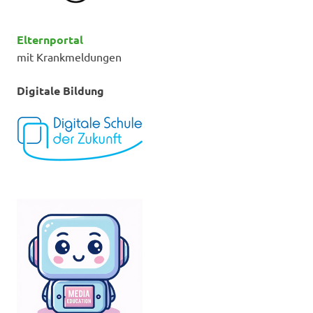
Elternportal
mit Krankmeldungen
Digitale Bildung