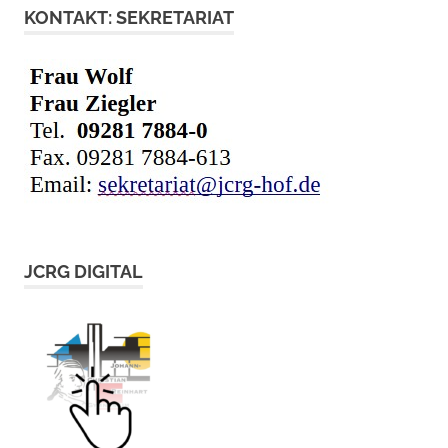
KONTAKT: SEKRETARIAT
JCRG DIGITAL