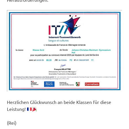
Herzlichen Glückwunsch an beide Klassen für diese
Leistung!
(Rei)