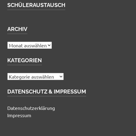
SCHÜLERAUSTAUSCH
ARCHIV
Archiv
KATEGORIEN
Kategorien
DATENSCHUTZ & IMPRESSUM
Datenschutzerklärung
Impressum