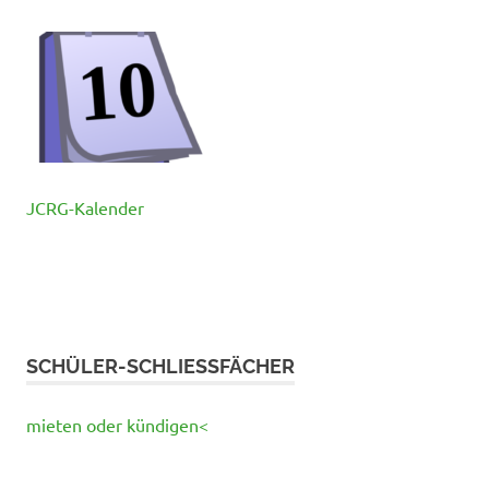
JCRG-Kalender
SCHÜLER-SCHLIESSFÄCHER
mieten oder kündigen<