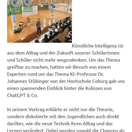
Künstliche Intelligenz ist
aus dem Alltag und der Zukunft unserer Schülerinnen
und Schüler nicht mehr wegzudenken. Um das Thema
greifbar zu machen, hatten wir Besuch von einem
Experten rund um das Thema KI: Professor Dr.
Johannes Stübinger von der Hochschule Coburg gab uns
einen spannenden Einblick hinter die Kulissen von
ChatGPT & Co.
In seinem Vortrag erklärte er nicht nur die Theorie,
sondern diskutierte mit den Jugendlichen auch direkt
darüber, wie die neue Technik ihren Alltag und das
Lernen verändert. Dabei wurden sowohl die Chancen als