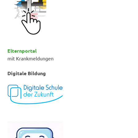
Elternportal
mit Krankmeldungen
Digitale Bildung