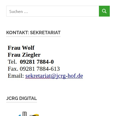
Suchen
SUCHEN
nach:
KONTAKT: SEKRETARIAT
JCRG DIGITAL