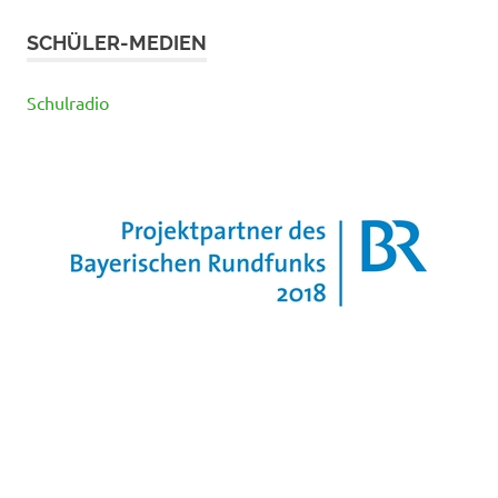
SCHÜLER-MEDIEN
Schulradio