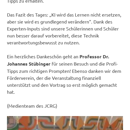
Tipps zu erhalten.
Das Fazit des Tages: „KI wird das Lernen nicht ersetzen,
aber sie wird es grundlegend verändern“. Dank des
Experten-Inputs sind unsere Schülerinnen und Schüler
nun besser darauf vorbereitet, diese Technik
verantwortungsbewusst zu nutzen.
Ein herzliches Dankeschön geht an
Professor Dr.
Johannes Stübinger
für seinen Besuch und die Profi-
Tipps zum richtigen Prompten! Ebenso danken wir dem
Förderverein, der die Veranstaltung finanziell
unterstützt und den Vortrag so erst möglich gemacht
hat.
(Medienteam des JCRG)