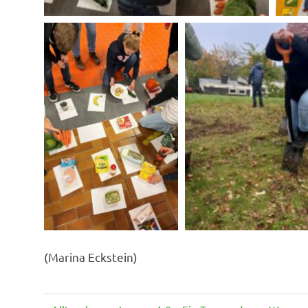
(Marina Eckstein)