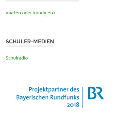
mieten oder kündigen<
SCHÜLER-MEDIEN
Schulradio