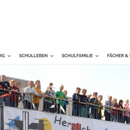
RG
SCHULLEBEN
SCHULFAMILIE
FÄCHER &