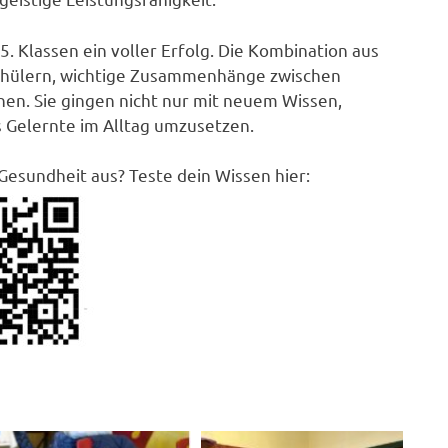
. Klassen ein voller Erfolg. Die Kombination aus
Schülern, wichtige Zusammenhänge zwischen
n. Sie gingen nicht nur mit neuem Wissen,
s Gelernte im Alltag umzusetzen.
Gesundheit aus? Teste dein Wissen hier: