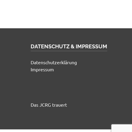
DATENSCHUTZ & IMPRESSUM
Datenschutzerklärung
Impressum
Das JCRG trauert