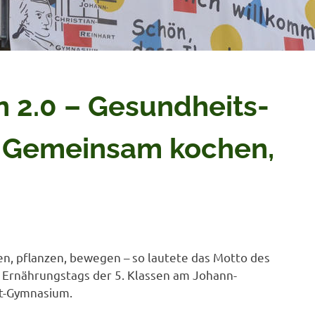
 2.0 – Gesundheits-
: Gemeinsam kochen,
, pflanzen, bewegen – so lautete das Motto des
 Ernährungstags der 5. Klassen am Johann-
rt-Gymnasium.