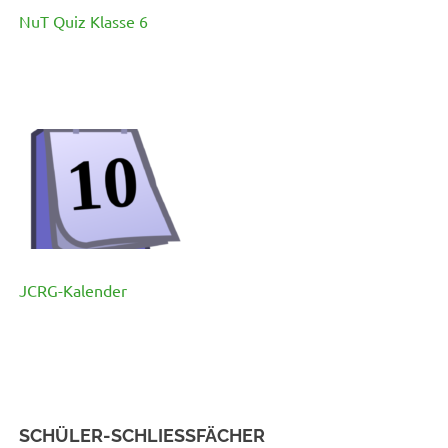
NuT Quiz Klasse 6
JCRG-Kalender
SCHÜLER-SCHLIESSFÄCHER