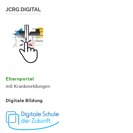
JCRG DIGITAL
Elternportal
mit Krankmeldungen
Digitale Bildung