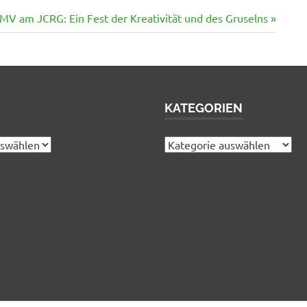
V am JCRG: Ein Fest der Kreativität und des Gruselns
KATEGORIEN
Kategorien