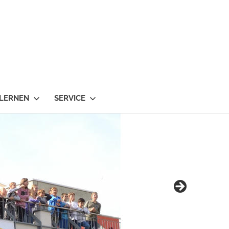
 LERNEN
SERVICE