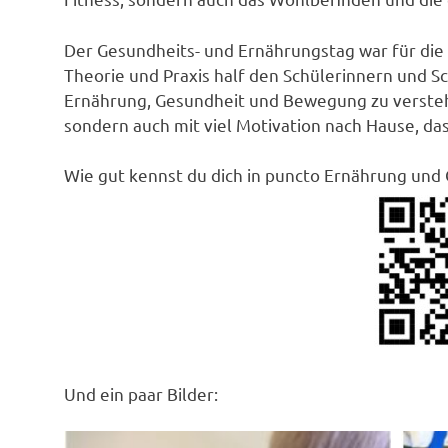
Der Gesundheits- und Ernährungstag war für die 5
Theorie und Praxis half den Schülerinnern und 
Ernährung, Gesundheit und Bewegung zu verstehe
sondern auch mit viel Motivation nach Hause, da
Wie gut kennst du dich in puncto Ernährung und 
Und ein paar Bilder: