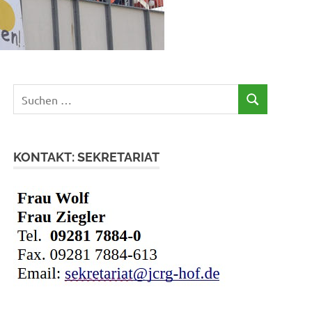
Suchen
SUCHEN
nach:
KONTAKT: SEKRETARIAT