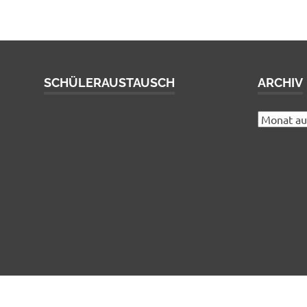
SCHÜLERAUSTAUSCH
ARCHIV
Archiv