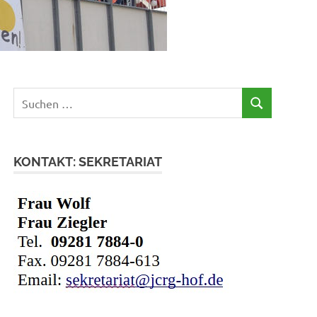
Suchen
SUCHEN
nach:
KONTAKT: SEKRETARIAT