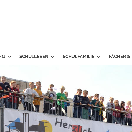
RG
SCHULLEBEN
SCHULFAMILIE
FÄCHER &