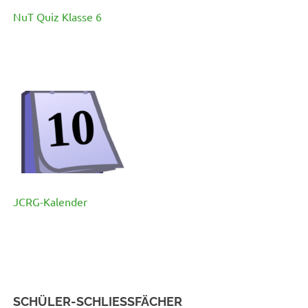
NuT Quiz Klasse 6
JCRG-Kalender
SCHÜLER-SCHLIESSFÄCHER