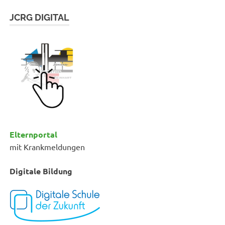
JCRG DIGITAL
Elternportal
mit Krankmeldungen
Digitale Bildung