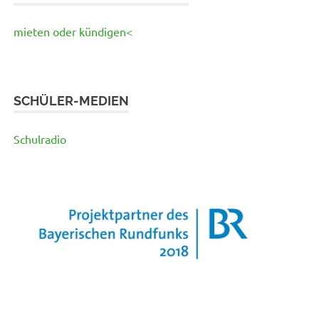
mieten oder kündigen<
SCHÜLER-MEDIEN
Schulradio