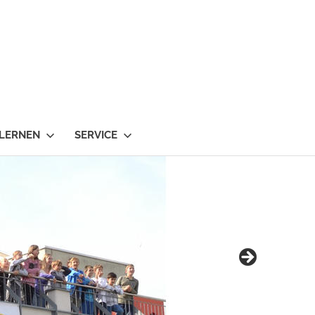
 LERNEN
SERVICE