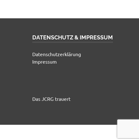
DATENSCHUTZ & IMPRESSUM
Datenschutzerklärung
Impressum
Das JCRG trauert