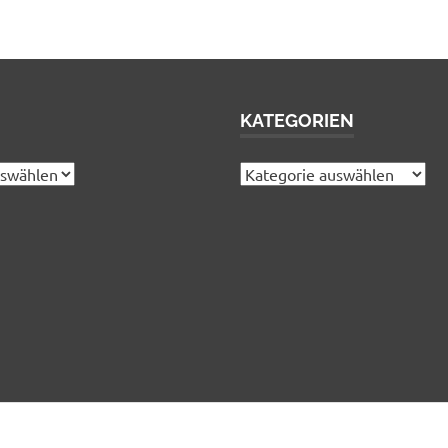
KATEGORIEN
Kategorien