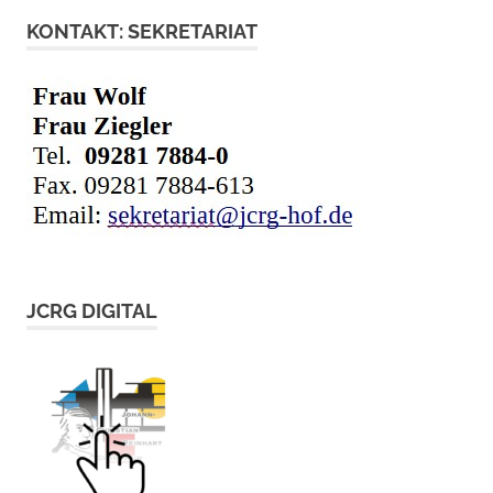
KONTAKT: SEKRETARIAT
JCRG DIGITAL