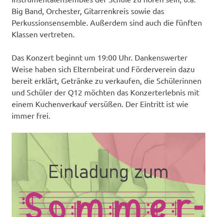
Big Band, Orchester, Gitarrenkreis sowie das
Perkussionsensemble. Außerdem sind auch die fünften
Klassen vertreten.
Das Konzert beginnt um 19:00 Uhr. Dankenswerter
Weise haben sich Elternbeirat und Förderverein dazu
bereit erklärt, Getränke zu verkaufen, die Schülerinnen
und Schüler der Q12 möchten das Konzerterlebnis mit
einem Kuchenverkauf versüßen. Der Eintritt ist wie
immer frei.