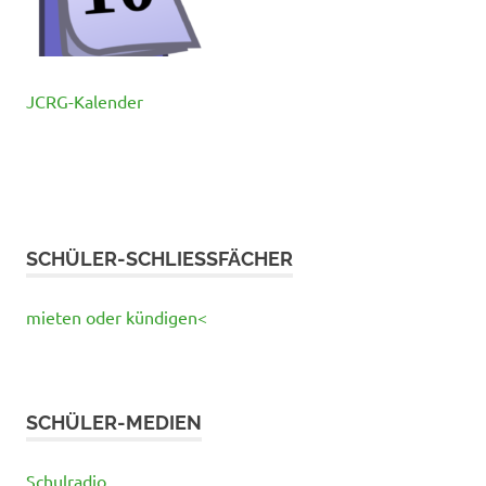
JCRG-Kalender
SCHÜLER-SCHLIESSFÄCHER
mieten oder kündigen<
SCHÜLER-MEDIEN
Schulradio