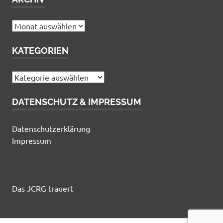
Archiv
KATEGORIEN
Kategorien
DATENSCHUTZ & IMPRESSUM
Datenschutzerklärung
Impressum
Das JCRG trauert