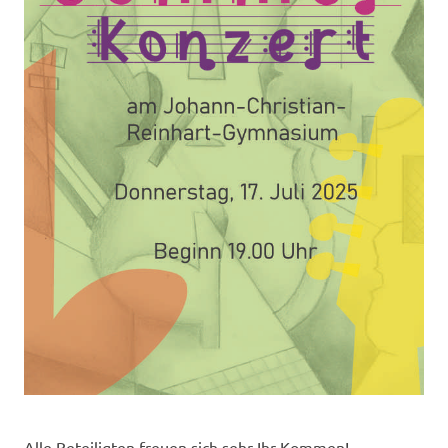
Alle Beteiligten freuen sich sehr Ihr Kommen!