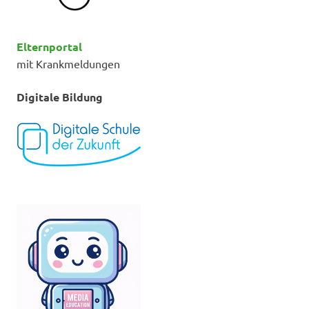
Elternportal
mit Krankmeldungen
Digitale Bildung