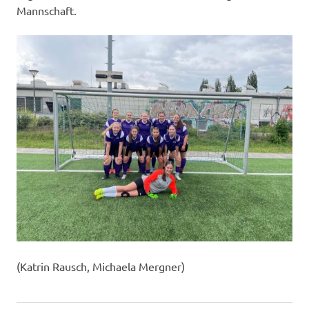
Mannschaft.
(Katrin Rausch, Michaela Mergner)