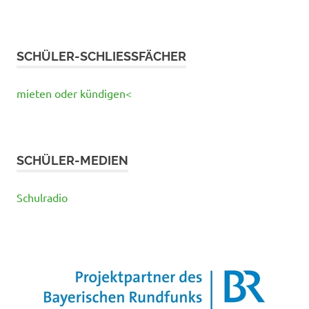
SCHÜLER-SCHLIESSFÄCHER
mieten oder kündigen<
SCHÜLER-MEDIEN
Schulradio