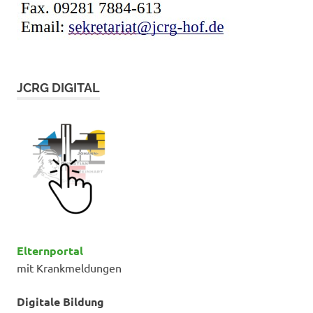
JCRG DIGITAL
Elternportal
mit Krankmeldungen
Digitale Bildung