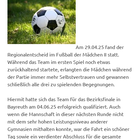
Am 29.04.25 fand der
Regionalentscheid im Fußball der Mädchen II statt.
Während das Team im ersten Spiel noch etwas
zurückhaltend startete, erlangten die Mädchen während
der Partie immer mehr Selbstvertrauen und gewannen
schließlich alle drei zu spielenden Begegnungen.
Hiermit hatte sich das Team für das Bezirksfinale in
Bayreuth am 04.06.25 erfolgreich qualifiziert. Auch
wenn die Mannschaft in dieser nächsten Runde nicht
mit dem sehr hohen Leistungsniveau anderer
Gymnasien mithalten konnte, war die Fahrt ein schöner
Tag sowie ein verdienter Abschluss für die gesamte