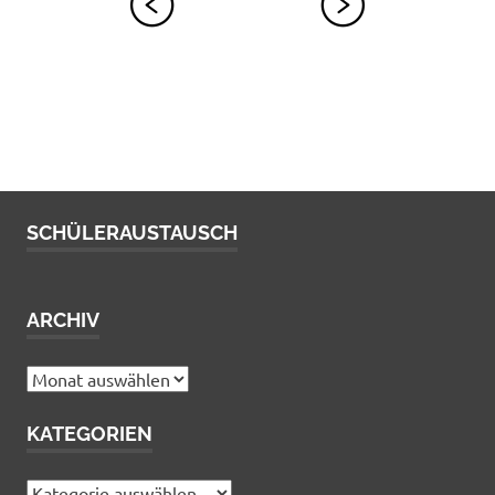
SCHÜLERAUSTAUSCH
ARCHIV
Archiv
KATEGORIEN
Kategorien