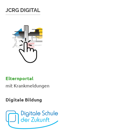
JCRG DIGITAL
Elternportal
mit Krankmeldungen
Digitale Bildung