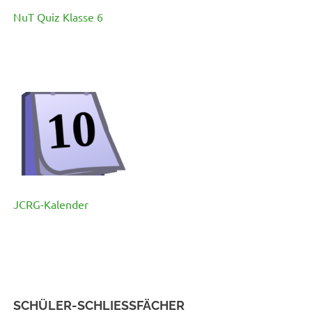
NuT Quiz Klasse 6
JCRG-Kalender
SCHÜLER-SCHLIESSFÄCHER