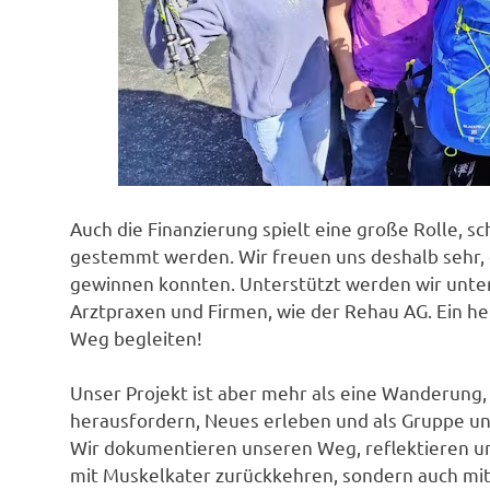
Auch die Finanzierung spielt eine große Rolle, s
gestemmt werden. Wir freuen uns deshalb sehr, d
gewinnen konnten. Unterstützt werden wir unter
Arztpraxen und Firmen, wie der Rehau AG. Ein he
Weg begleiten!
Unser Projekt ist aber mehr als eine Wanderung, e
herausfordern, Neues erleben und als Gruppe un
Wir dokumentieren unseren Weg, reflektieren un
mit Muskelkater zurückkehren, sondern auch mi