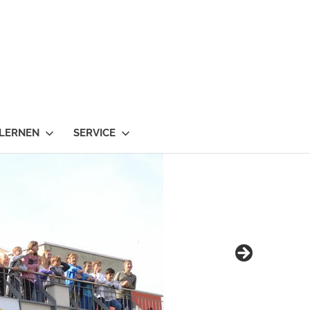
 LERNEN
SERVICE