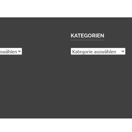
KATEGORIEN
Kategorien