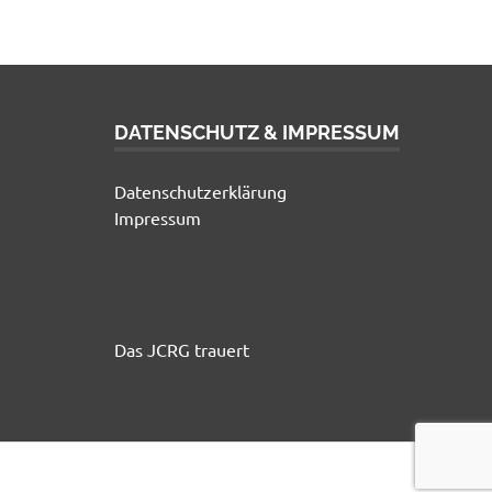
DATENSCHUTZ & IMPRESSUM
Datenschutzerklärung
Impressum
Das JCRG trauert