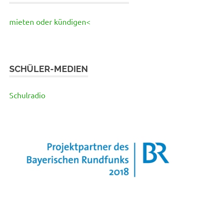
mieten oder kündigen<
SCHÜLER-MEDIEN
Schulradio