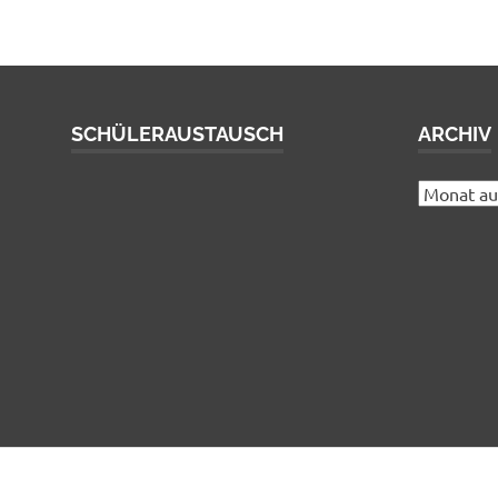
SCHÜLERAUSTAUSCH
ARCHIV
Archiv