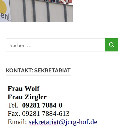
Suchen
SUCHEN
nach:
KONTAKT: SEKRETARIAT