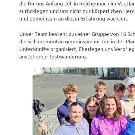
die für uns Anfang Juli in Reichenbach im Vogtla
zurücklegen und uns nicht nur körperlichen Her
und gemeinsam an dieser Erfahrung wachsen.
Unser Team besteht aus einer Gruppe von 16 Sch
die sich momentan gemeinsam mitten in der Pla
Unterkünfte organisiert, überlegen uns Verpfl
anstehende Testwanderung.