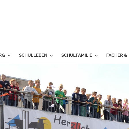
RG
SCHULLEBEN
SCHULFAMILIE
FÄCHER &