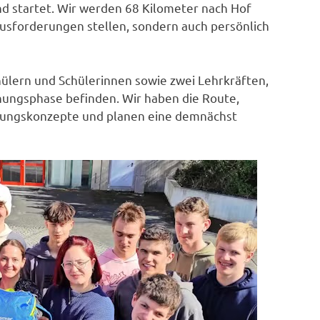
nd startet. Wir werden 68 Kilometer nach Hof
ausforderungen stellen, sondern auch persönlich
ülern und Schülerinnen sowie zwei Lehrkräften,
nungsphase befinden. Wir haben die Route,
egungskonzepte und planen eine demnächst