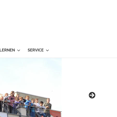
 LERNEN
SERVICE