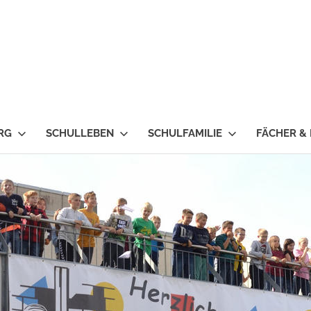
RG
SCHULLEBEN
SCHULFAMILIE
FÄCHER &