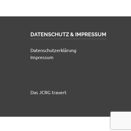
DATENSCHUTZ & IMPRESSUM
Datenschutzerklärung
Impressum
Das JCRG trauert