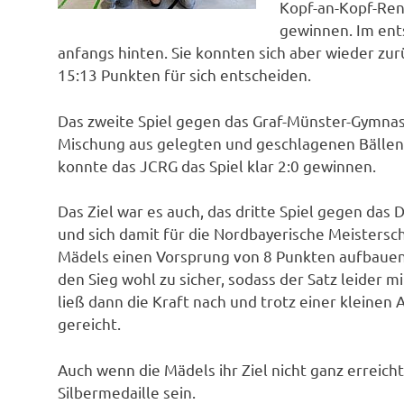
Kopf-an-Kopf-Ren
gewinnen. Im ent
anfangs hinten. Sie konnten sich aber wieder zur
15:13 Punkten für sich entscheiden.
Das zweite Spiel gegen das Graf-Münster-Gymnas
Mischung aus gelegten und geschlagenen Bällen 
konnte das JCRG das Spiel klar 2:0 gewinnen.
Das Ziel war es auch, das dritte Spiel gegen d
und sich damit für die Nordbayerische Meistersch
Mädels einen Vorsprung von 8 Punkten aufbauen. 
den Sieg wohl zu sicher, sodass der Satz leider m
ließ dann die Kraft nach und trotz einer kleinen 
gereicht.
Auch wenn die Mädels ihr Ziel nicht ganz erreicht
Silbermedaille sein.