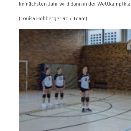
Im nächsten Jahr wird dann in der Wettkampfklass
(Louisa Hohberger 9c + Team)