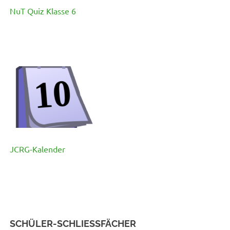
NuT Quiz Klasse 6
JCRG-Kalender
SCHÜLER-SCHLIESSFÄCHER