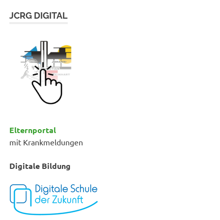
JCRG DIGITAL
Elternportal
mit Krankmeldungen
Digitale Bildung