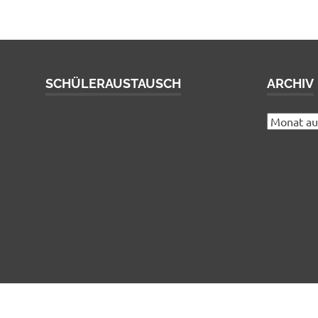
SCHÜLERAUSTAUSCH
ARCHIV
Archiv