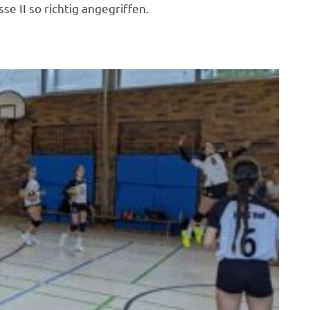
e II so richtig angegriffen.