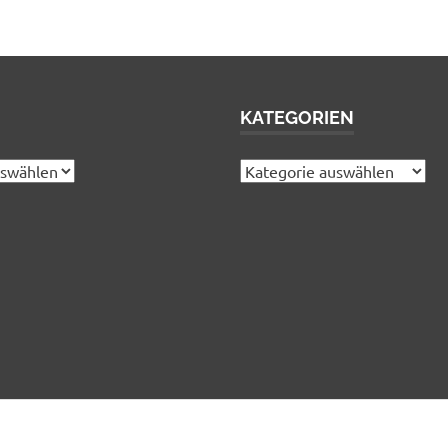
KATEGORIEN
Kategorien