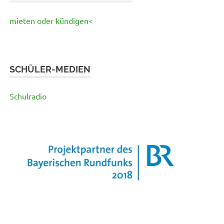
mieten oder kündigen<
SCHÜLER-MEDIEN
Schulradio