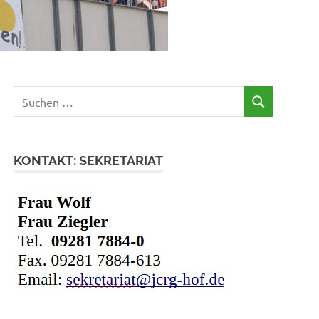
Suchen
SUCHEN
nach:
KONTAKT: SEKRETARIAT