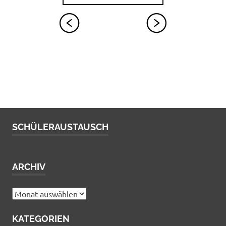
SCHÜLERAUSTAUSCH
ARCHIV
Archiv
KATEGORIEN