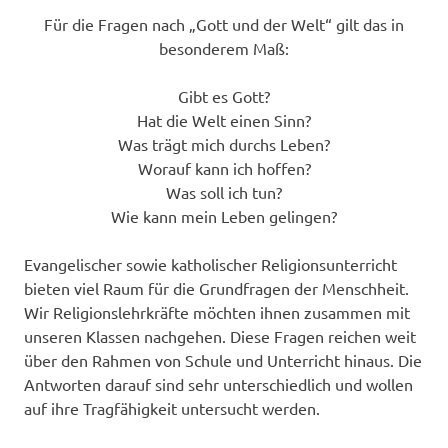
Für die Fragen nach „Gott und der Welt“ gilt das in
besonderem Maß:
Gibt es Gott?
Hat die Welt einen Sinn?
Was trägt mich durchs Leben?
Worauf kann ich hoffen?
Was soll ich tun?
Wie kann mein Leben gelingen?
Evangelischer sowie katholischer Religionsunterricht
bieten viel Raum für die Grundfragen der Menschheit.
Wir Religionslehrkräfte möchten ihnen zusammen mit
unseren Klassen nachgehen. Diese Fragen reichen weit
über den Rahmen von Schule und Unterricht hinaus. Die
Antworten darauf sind sehr unterschiedlich und wollen
auf ihre Tragfähigkeit untersucht werden.