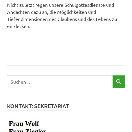
Nicht zuletzt regen unsere Schulgottesdienste und
Andachten dazu an, die Möglichkeiten und
Tiefendimensionen des Glaubens und des Lebens zu
entdecken.
Suchen
SUCHEN
nach:
KONTAKT: SEKRETARIAT