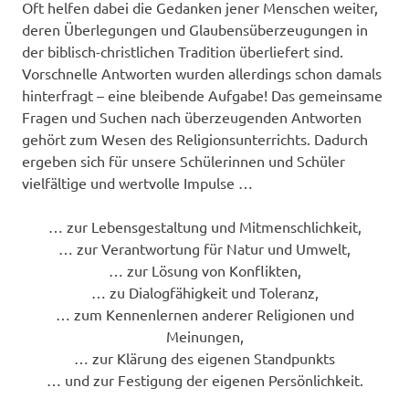
Oft helfen dabei die Gedanken jener Menschen weiter,
deren Überlegungen und Glaubensüberzeugungen in
der biblisch-christlichen Tradition überliefert sind.
Vorschnelle Antworten wurden allerdings schon damals
hinterfragt – eine bleibende Aufgabe! Das gemeinsame
Fragen und Suchen nach überzeugenden Antworten
gehört zum Wesen des Religionsunterrichts. Dadurch
ergeben sich für unsere Schülerinnen und Schüler
vielfältige und wertvolle Impulse …
… zur Lebensgestaltung und Mitmenschlichkeit,
… zur Verantwortung für Natur und Umwelt,
… zur Lösung von Konflikten,
… zu Dialogfähigkeit und Toleranz,
… zum Kennenlernen anderer Religionen und
Meinungen,
… zur Klärung des eigenen Standpunkts
… und zur Festigung der eigenen Persönlichkeit.