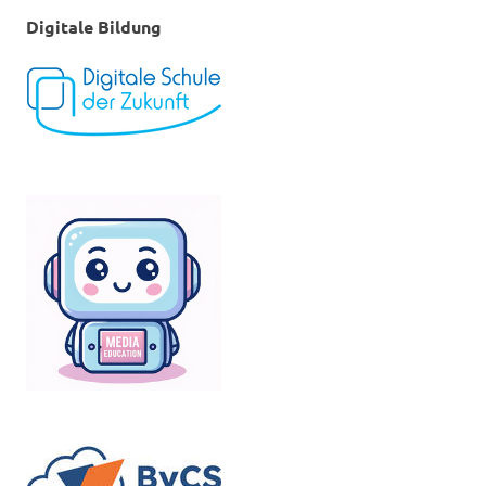
Digitale Bildung