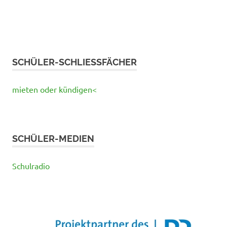
SCHÜLER-SCHLIESSFÄCHER
mieten oder kündigen<
SCHÜLER-MEDIEN
Schulradio