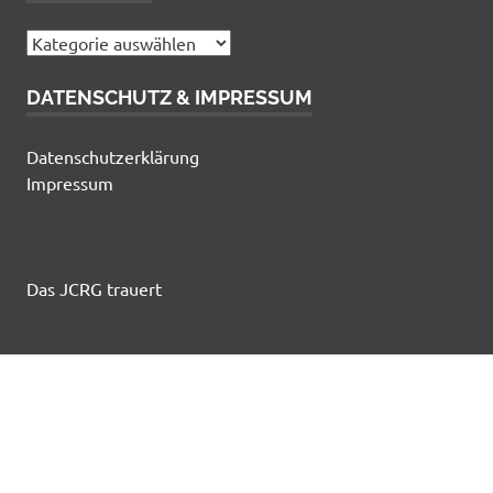
Kategorien
DATENSCHUTZ & IMPRESSUM
Datenschutzerklärung
Impressum
Das JCRG trauert