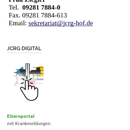
JCRG DIGITAL
Elternportal
mit Krankmeldungen