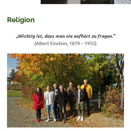
Religion
„Wichtig ist, dass man nie aufhört zu fragen.“
(Albert Einstein, 1879 – 1955)