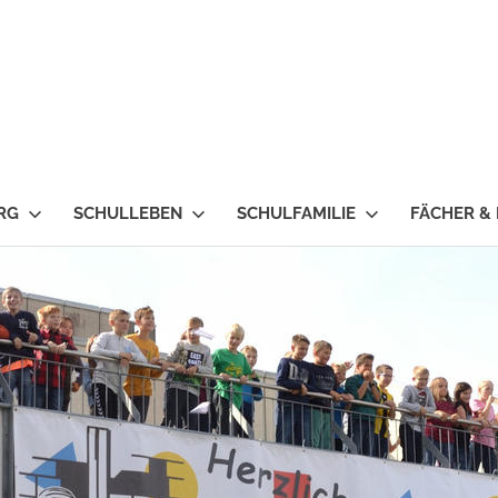
RG
SCHULLEBEN
SCHULFAMILIE
FÄCHER &