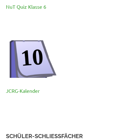
NuT Quiz Klasse 6
JCRG-Kalender
SCHÜLER-SCHLIESSFÄCHER