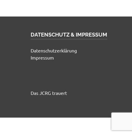
DATENSCHUTZ & IMPRESSUM
Datenschutzerklärung
Impressum
Das JCRG trauert