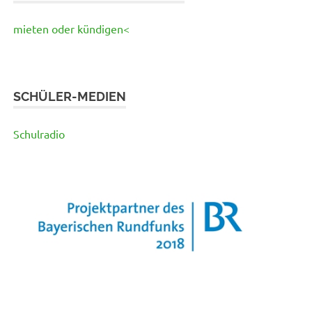
mieten oder kündigen<
SCHÜLER-MEDIEN
Schulradio