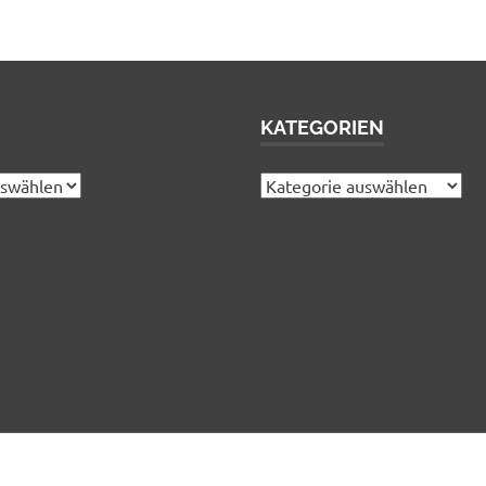
KATEGORIEN
Kategorien