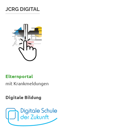
JCRG DIGITAL
Elternportal
mit Krankmeldungen
Digitale Bildung