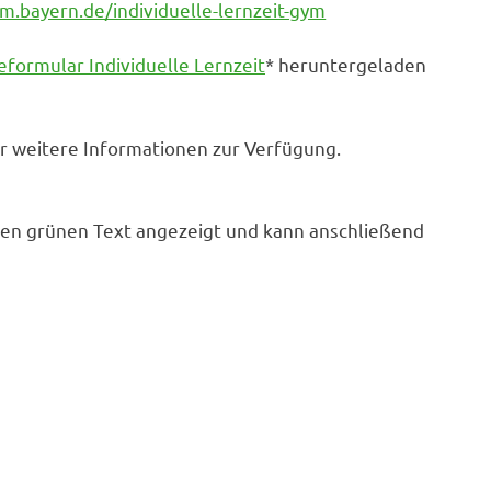
.bayern.de/individuelle-lernzeit-gym
formular Individuelle Lernzeit
* heruntergeladen
ür weitere Informationen zur Verfügung.
den grünen Text angezeigt und kann anschließend