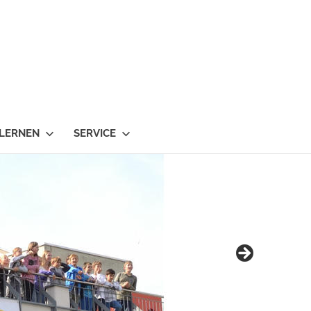
 LERNEN
SERVICE