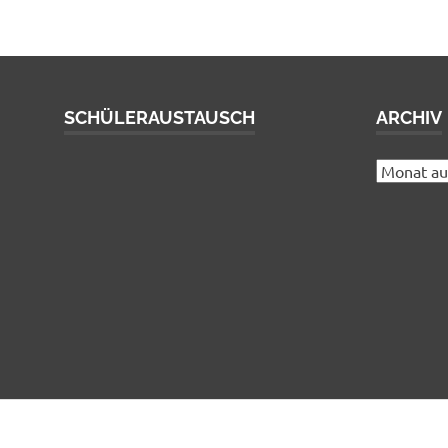
SCHÜLERAUSTAUSCH
ARCHIV
Archiv