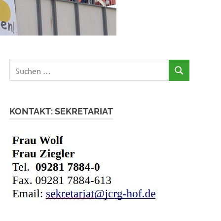
Suchen
SUCHEN
nach:
KONTAKT: SEKRETARIAT