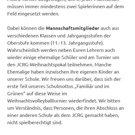
müssen immer mindestens zwei Spielerinnen auf dem
Feld eingesetzt werden.
Dabei können die
Mannschaftsmitglieder
auch aus
verschiedenen Klassen und Jahrgangsstufen der
Oberstufe kommen (11.-13. Jahrgangsstufe).
Wahrscheinlich werden neben Euren Lehrern auch
wieder einige ehemalige Schüler und am Turnier um
den JCRG-Weihnachtspokal teilnehmen. Manche
Ehemalige haben inzwischen ihre eigenen Kinder an
unserer Schule. Wir freuen uns darüber, dass sich der
erste Teil unseres Schulmottos „Familiär und im
Grünen“ auf diese Weise im
Weihnachtsvolleyballturnier wiederfindet. Wir bitten
um Verständnis, dass Personen, die ihren Abschluss an
einer anderen Schule als dem JCRG gemacht haben,
nicht spielberechtigt sind.