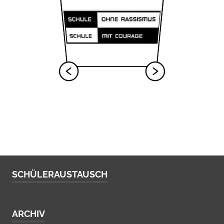
SCHÜLERAUSTAUSCH
ARCHIV