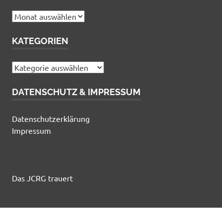
Archiv
KATEGORIEN
Kategorien
DATENSCHUTZ & IMPRESSUM
Datenschutzerklärung
Impressum
Das JCRG trauert