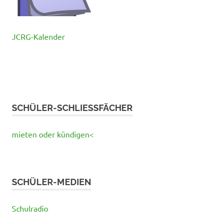
JCRG-Kalender
SCHÜLER-SCHLIESSFÄCHER
mieten oder kündigen<
SCHÜLER-MEDIEN
Schulradio