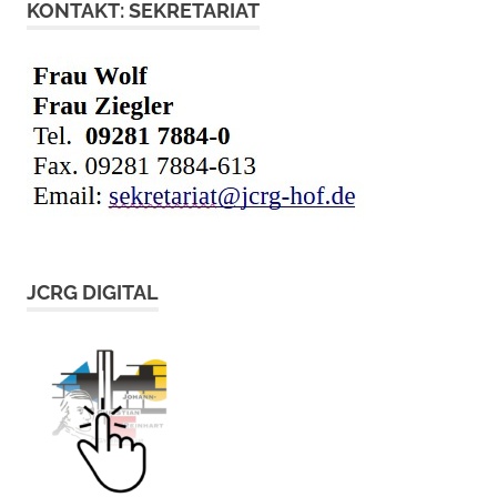
KONTAKT: SEKRETARIAT
JCRG DIGITAL