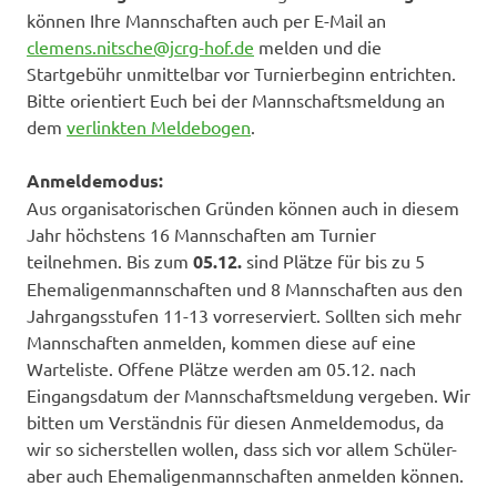
können Ihre Mannschaften auch per E-Mail an
clemens.nitsche@jcrg-hof.de
melden und die
Startgebühr unmittelbar vor Turnierbeginn entrichten.
Bitte orientiert Euch bei der Mannschaftsmeldung an
dem
verlinkten Meldebogen
.
Anmeldemodus:
Aus organisatorischen Gründen können auch in diesem
Jahr höchstens 16 Mannschaften am Turnier
teilnehmen. Bis zum
05.12.
sind Plätze für bis zu 5
Ehemaligenmannschaften und 8 Mannschaften aus den
Jahrgangsstufen 11-13 vorreserviert. Sollten sich mehr
Mannschaften anmelden, kommen diese auf eine
Warteliste. Offene Plätze werden am 05.12. nach
Eingangsdatum der Mannschaftsmeldung vergeben. Wir
bitten um Verständnis für diesen Anmeldemodus, da
wir so sicherstellen wollen, dass sich vor allem Schüler-
aber auch Ehemaligenmannschaften anmelden können.