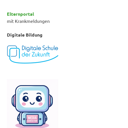
Elternportal
mit Krankmeldungen
Digitale Bildung