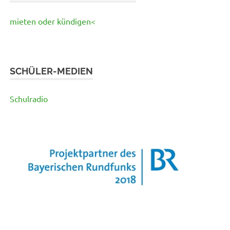
mieten oder kündigen<
SCHÜLER-MEDIEN
Schulradio