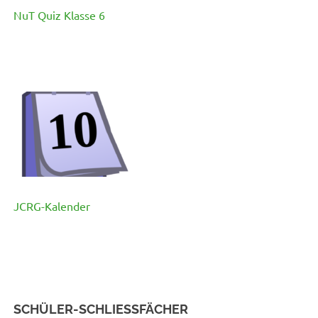
NuT Quiz Klasse 6
JCRG-Kalender
SCHÜLER-SCHLIESSFÄCHER