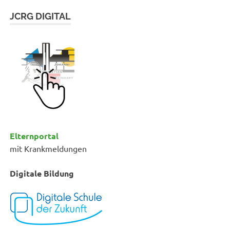
JCRG DIGITAL
Elternportal
mit Krankmeldungen
Digitale Bildung