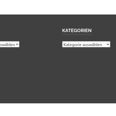
KATEGORIEN
Kategorien