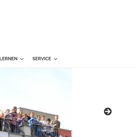
 LERNEN
SERVICE