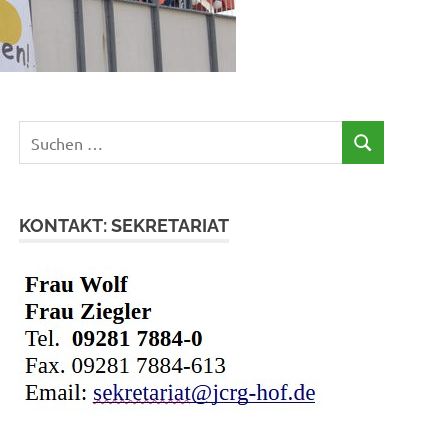
Suchen
SUCHEN
nach:
KONTAKT: SEKRETARIAT