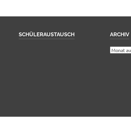
SCHÜLERAUSTAUSCH
ARCHIV
Archiv