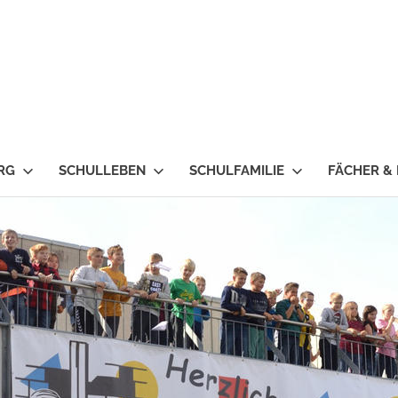
RG
SCHULLEBEN
SCHULFAMILIE
FÄCHER &