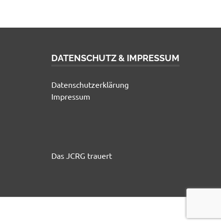
DATENSCHUTZ & IMPRESSUM
Datenschutzerklärung
Impressum
Das JCRG trauert