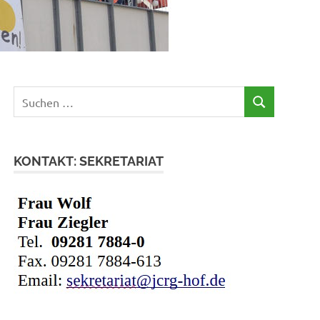
Suchen
SUCHEN
nach:
KONTAKT: SEKRETARIAT