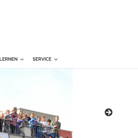
 LERNEN
SERVICE