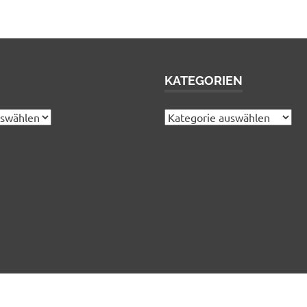
KATEGORIEN
Kategorien