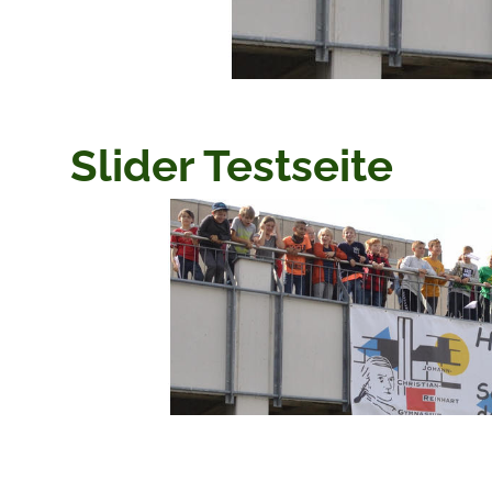
Slider Testseite