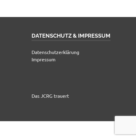
DATENSCHUTZ & IMPRESSUM
Datenschutzerklärung
Impressum
Das JCRG trauert