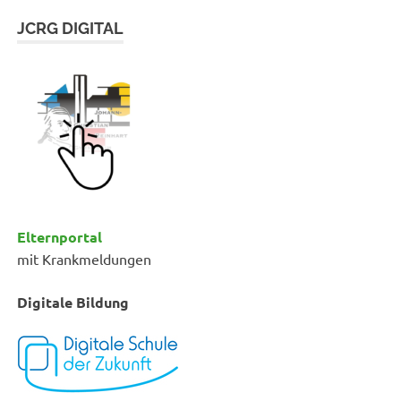
JCRG DIGITAL
Elternportal
mit Krankmeldungen
Digitale Bildung