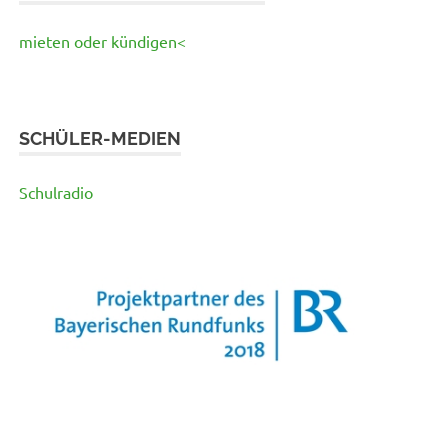
mieten oder kündigen<
SCHÜLER-MEDIEN
Schulradio