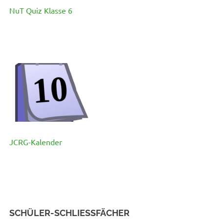
NuT Quiz Klasse 6
JCRG-Kalender
SCHÜLER-SCHLIESSFÄCHER