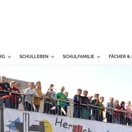
RG
SCHULLEBEN
SCHULFAMILIE
FÄCHER &