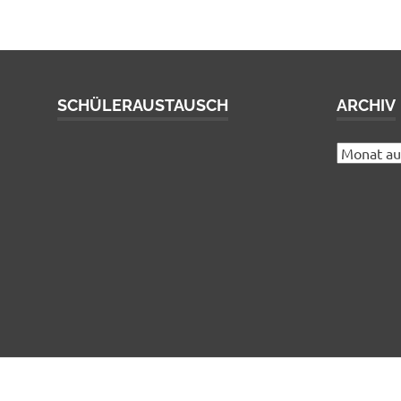
SCHÜLERAUSTAUSCH
ARCHIV
Archiv